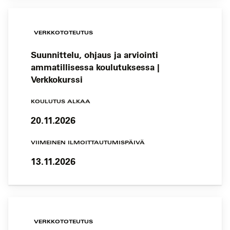
VERKKOTOTEUTUS
Suunnittelu, ohjaus ja arviointi
ammatillisessa koulutuksessa |
Verkkokurssi
KOULUTUS ALKAA
20.11.2026
VIIMEINEN ILMOITTAUTUMISPÄIVÄ
13.11.2026
VERKKOTOTEUTUS