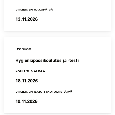
VIIMEINEN HAKUPÄIVÄ
13.11.2026
PORVOO
Hygieniapassikoulutus ja -testi
KOULUTUS ALKAA
18.11.2026
VIIMEINEN ILMOITTAUTUMISPÄIVÄ
10.11.2026