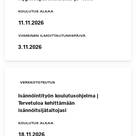
KOULUTUS ALKAA
11.11.2026
VIIMEINEN ILMOITTAUTUMISPÄIVÄ
3.11.2026
VERKKOTOTEUTUS
Isännöintityön koulutusohjelma |
Tervetuloa kehittämään
isännöitsijätaitojasi
KOULUTUS ALKAA
18.11.2026