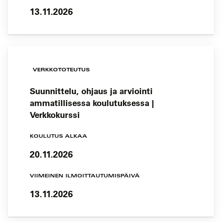
13.11.2026
VERKKOTOTEUTUS
Suunnittelu, ohjaus ja arviointi
ammatillisessa koulutuksessa |
Verkkokurssi
KOULUTUS ALKAA
20.11.2026
VIIMEINEN ILMOITTAUTUMISPÄIVÄ
13.11.2026