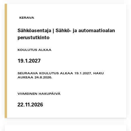
KERAVA
Sähköasentaja | Sähkö- ja automaatioalan
perustutkinto
KOULUTUS ALKAA
19.1.2027
SEURAAVA KOULUTUS ALKAA 19.1.2027, HAKU
AUKEAA 24.8.2026.
VIIMEINEN HAKUPÄIVÄ
22.11.2026