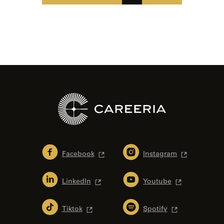
Facebook
Instagram
LinkedIn
Youtube
Tiktok
Spotify