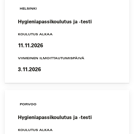
HELSINKI
Hygieniapassikoulutus ja -testi
KOULUTUS ALKAA
11.11.2026
VIIMEINEN ILMOITTAUTUMISPÄIVÄ
3.11.2026
PORVOO
Hygieniapassikoulutus ja -testi
KOULUTUS ALKAA