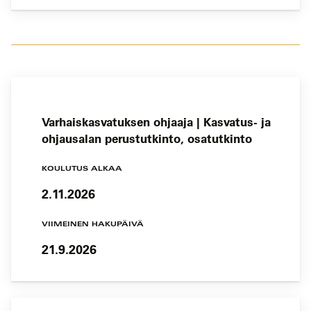
Varhaiskasvatuksen ohjaaja | Kasvatus- ja
ohjausalan perustutkinto, osatutkinto
KOULUTUS ALKAA
2.11.2026
VIIMEINEN HAKUPÄIVÄ
21.9.2026