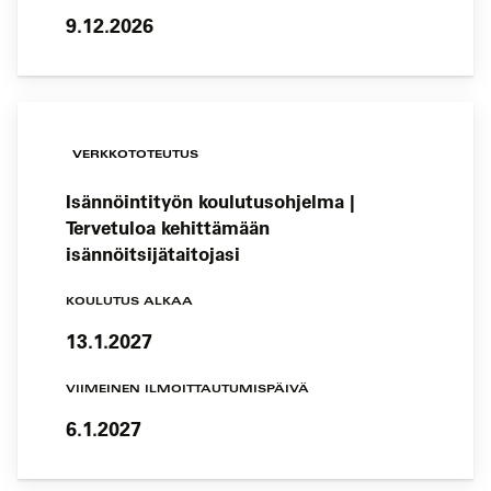
9.12.2026
VERKKOTOTEUTUS
Isännöintityön koulutusohjelma |
Tervetuloa kehittämään
isännöitsijätaitojasi
KOULUTUS ALKAA
13.1.2027
VIIMEINEN ILMOITTAUTUMISPÄIVÄ
6.1.2027