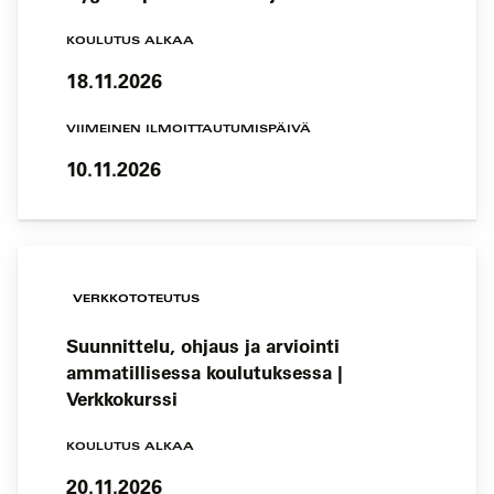
KOULUTUS ALKAA
18.11.2026
VIIMEINEN ILMOITTAUTUMISPÄIVÄ
10.11.2026
VERKKOTOTEUTUS
Suunnittelu, ohjaus ja arviointi
ammatillisessa koulutuksessa |
Verkkokurssi
KOULUTUS ALKAA
20.11.2026