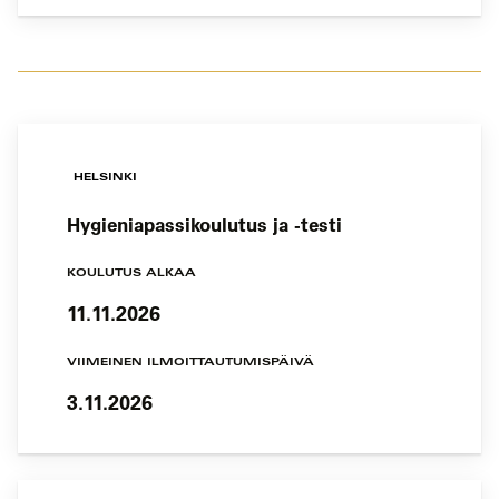
HELSINKI
Hygieniapassikoulutus ja -testi
KOULUTUS ALKAA
11.11.2026
VIIMEINEN ILMOITTAUTUMISPÄIVÄ
3.11.2026