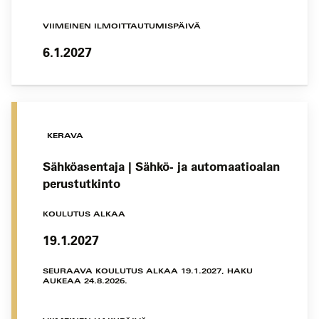
VIIMEINEN ILMOITTAUTUMISPÄIVÄ
6.1.2027
KERAVA
Sähköasentaja | Sähkö- ja automaatioalan
perustutkinto
KOULUTUS ALKAA
19.1.2027
SEURAAVA KOULUTUS ALKAA 19.1.2027, HAKU
AUKEAA 24.8.2026.