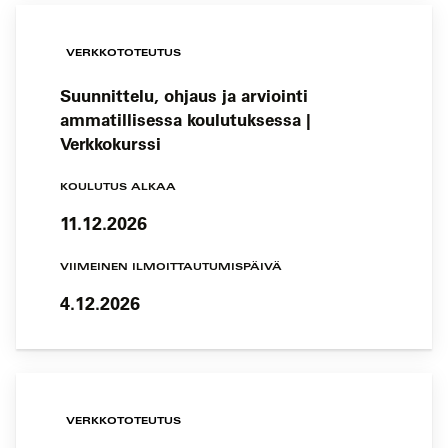
VERKKOTOTEUTUS
Suunnittelu, ohjaus ja arviointi
ammatillisessa koulutuksessa |
Verkkokurssi
KOULUTUS ALKAA
11.12.2026
VIIMEINEN ILMOITTAUTUMISPÄIVÄ
4.12.2026
VERKKOTOTEUTUS