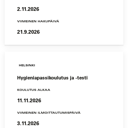
2.11.2026
VIIMEINEN HAKUPÄIVÄ
21.9.2026
HELSINKI
Hygieniapassikoulutus ja -testi
KOULUTUS ALKAA
11.11.2026
VIIMEINEN ILMOITTAUTUMISPÄIVÄ
3.11.2026