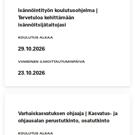
Isännöintityön koulutusohjelma |
Tervetuloa kehittämään
isännöitsijätaitojasi
KOULUTUS ALKAA
29.10.2026
VIIMEINEN ILMOITTAUTUMISPÄIVÄ
23.10.2026
Varhaiskasvatuksen ohjaaja | Kasvatus- ja
ohjausalan perustutkinto, osatutkinto
KOULUTUS ALKAA