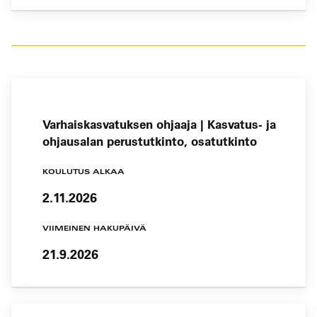
Varhaiskasvatuksen ohjaaja | Kasvatus- ja
ohjausalan perustutkinto, osatutkinto
KOULUTUS ALKAA
2.11.2026
VIIMEINEN HAKUPÄIVÄ
21.9.2026