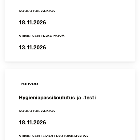
KOULUTUS ALKAA
18.11.2026
VIIMEINEN HAKUPÄIVÄ
13.11.2026
PORVOO
Hygieniapassikoulutus ja -testi
KOULUTUS ALKAA
18.11.2026
VIIMEINEN ILMOITTAUTUMISPÄIVÄ