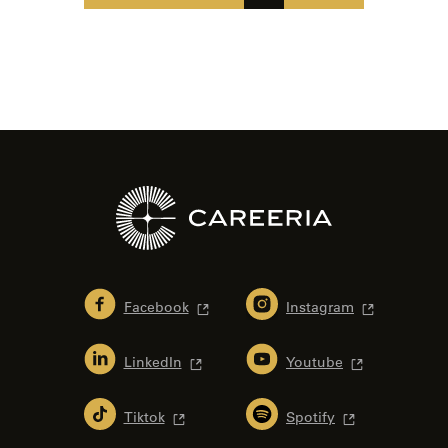
Facebook
Instagram
LinkedIn
Youtube
Tiktok
Spotify