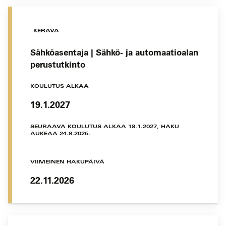
KERAVA
Sähköasentaja | Sähkö- ja automaatioalan
perustutkinto
KOULUTUS ALKAA
19.1.2027
SEURAAVA KOULUTUS ALKAA 19.1.2027, HAKU
AUKEAA 24.8.2026.
VIIMEINEN HAKUPÄIVÄ
22.11.2026