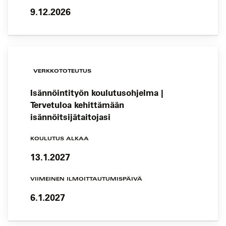
9.12.2026
VERKKOTOTEUTUS
Isännöintityön koulutusohjelma |
Tervetuloa kehittämään
isännöitsijätaitojasi
KOULUTUS ALKAA
13.1.2027
VIIMEINEN ILMOITTAUTUMISPÄIVÄ
6.1.2027