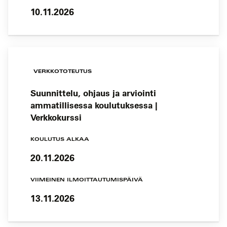
10.11.2026
VERKKOTOTEUTUS
Suunnittelu, ohjaus ja arviointi
ammatillisessa koulutuksessa |
Verkkokurssi
KOULUTUS ALKAA
20.11.2026
VIIMEINEN ILMOITTAUTUMISPÄIVÄ
13.11.2026