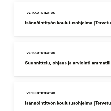
VERKKOTOTEUTUS
Isännöintityön koulutusohjelma | Tervetu
VERKKOTOTEUTUS
Suunnittelu, ohjaus ja arviointi ammatil
VERKKOTOTEUTUS
Isännöintityön koulutusohjelma | Tervetu