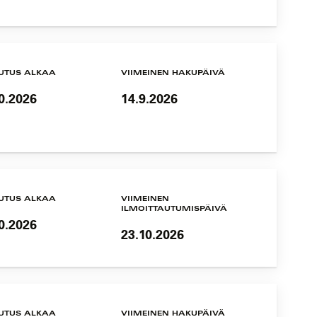
UTUS ALKAA
VIIMEINEN HAKUPÄIVÄ
0.2026
14.9.2026
UTUS ALKAA
VIIMEINEN
ILMOITTAUTUMISPÄIVÄ
0.2026
23.10.2026
UTUS ALKAA
VIIMEINEN HAKUPÄIVÄ