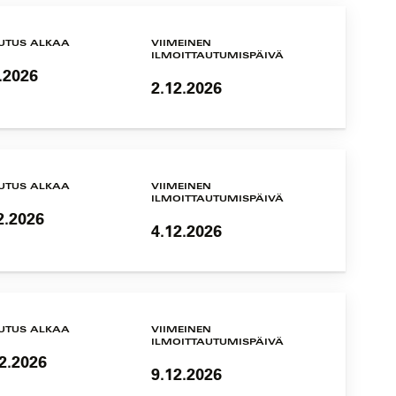
UTUS ALKAA
VIIMEINEN
ILMOITTAUTUMISPÄIVÄ
.2026
2.12.2026
UTUS ALKAA
VIIMEINEN
ILMOITTAUTUMISPÄIVÄ
2.2026
4.12.2026
UTUS ALKAA
VIIMEINEN
ILMOITTAUTUMISPÄIVÄ
2.2026
9.12.2026