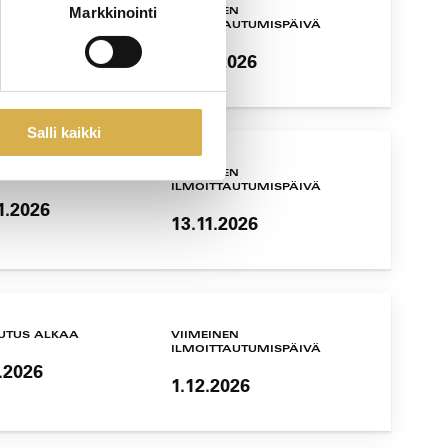
Markkinointi
UTUS ALKAA
VIIMEINEN
ILMOITTAUTUMISPÄIVÄ
1.2026
10.11.2026
Salli kaikki
UTUS ALKAA
VIIMEINEN
ILMOITTAUTUMISPÄIVÄ
1.2026
13.11.2026
UTUS ALKAA
VIIMEINEN
ILMOITTAUTUMISPÄIVÄ
.2026
1.12.2026