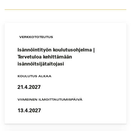
VERKKOTOTEUTUS
Isännöintityön koulutusohjelma |
Tervetuloa kehittämään
isännöitsijätaitojasi
KOULUTUS ALKAA
21.4.2027
VIIMEINEN ILMOITTAUTUMISPÄIVÄ
13.4.2027