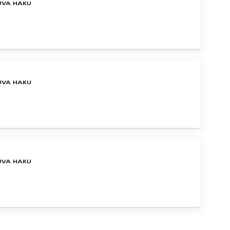
UVA HAKU
UVA HAKU
UVA HAKU