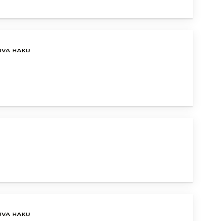
UVA HAKU
UVA HAKU