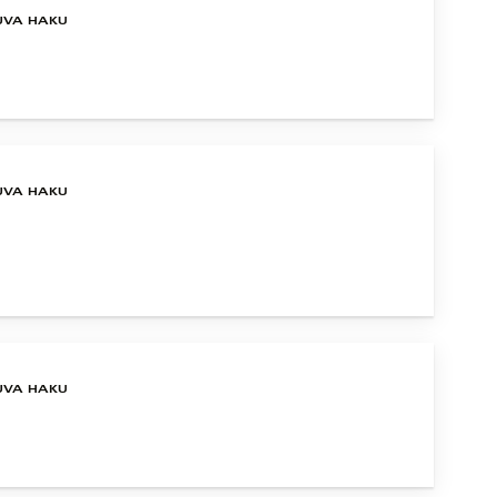
UVA HAKU
UVA HAKU
UVA HAKU