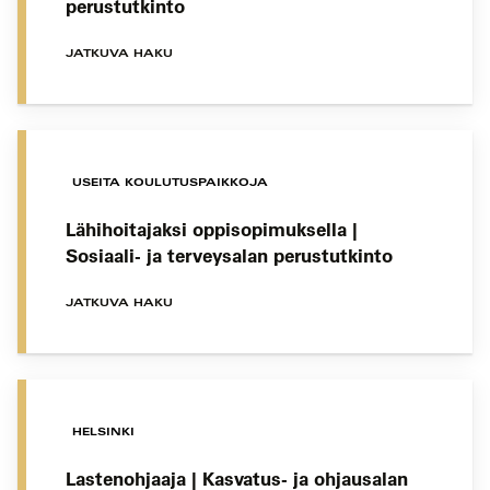
perustutkinto
JATKUVA HAKU
USEITA KOULUTUSPAIKKOJA
Lähihoitajaksi oppisopimuksella |
Sosiaali- ja terveysalan perustutkinto
JATKUVA HAKU
HELSINKI
Lastenohjaaja | Kasvatus- ja ohjausalan