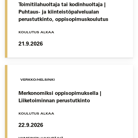
Toimitilahuoltaja tai kodinhuoltaja |
Puhtaus- ja kiinteistöpalvelualan
perustutkinto, oppisopimuskoulutus
KOULUTUS ALKAA
21.9.2026
VERKKO/HELSINKI
Merkonomiksi oppisopimuksella |
Liiketoiminnan perustutkinto
KOULUTUS ALKAA
22.9.2026