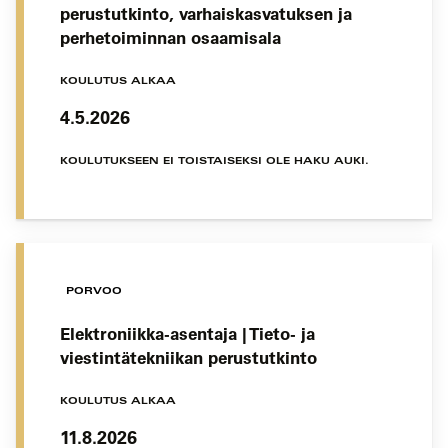
perustutkinto, varhaiskasvatuksen ja
perhetoiminnan osaamisala
KOULUTUS ALKAA
4.5.2026
KOULUTUKSEEN EI TOISTAISEKSI OLE HAKU AUKI.
PORVOO
Elektroniikka-asentaja | Tieto- ja
viestintätekniikan perustutkinto
KOULUTUS ALKAA
11.8.2026