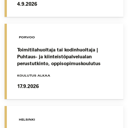
4.9.2026
PORVOO
Toimitilahuoltaja tai kodinhuoltaja |
Puhtaus- ja kiinteistöpalvelualan
perustutkinto, oppisopimuskoulutus
KOULUTUS ALKAA
17.9.2026
HELSINKI