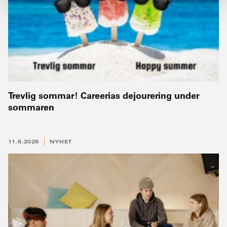
Trevlig sommar! Careerias dejourering under
sommaren
11.6.2026
NYHET