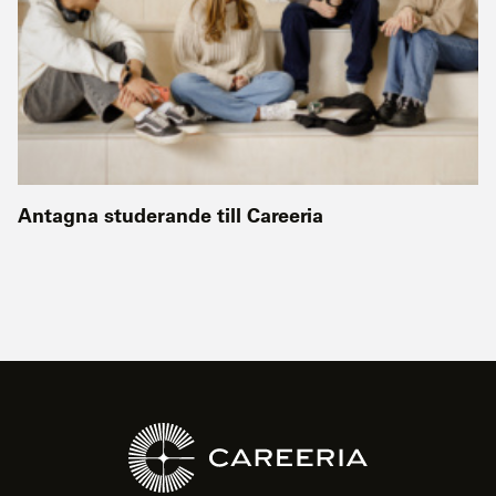
Antagna studerande till Careeria