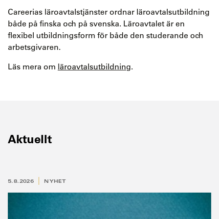
Careerias läroavtalstjänster ordnar läroavtalsutbildning
både på finska och på svenska. Läroavtalet är en
flexibel utbildningsform för både den studerande och
arbetsgivaren.
Läs mera om
läroavtalsutbildning
.
Aktuellt
5.8.2026
NYHET