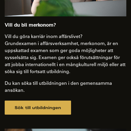
Vill du bli merkonom?
Vill du göra karriär inom affärslivet?
Grundexamen i affärsverksamhet, merkonom, är en
uppskattad examen som ger goda möjligheter att
sysselsätta sig. Examen ger också förutsättningar för
att jobba internationellt i en mångkulturell miljö eller att
söka sig till fortsatt utbildning.
Du kan söka till utbildningen i den gemensamma
ansökan.
Sök till utbildningen