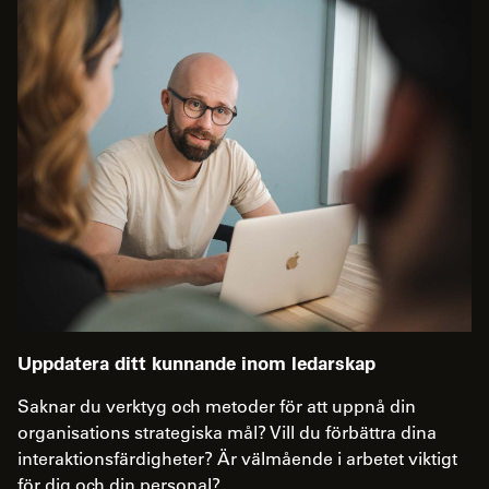
Uppdatera ditt kunnande inom ledarskap
Saknar du verktyg och metoder för att uppnå din
organisations strategiska mål? Vill du förbättra dina
interaktionsfärdigheter? Är välmående i arbetet viktigt
för dig och din personal?