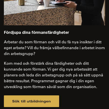
Fördjupa dina förmansfärdigheter
Arbetar du som förman och vill du få nya insikter i ditt
eget arbete? Vill du främja välbefinnande i arbetet inom
din arbetsgrupp?
Kom med och förstärk dina färdigheter och ditt
kunnande som förman. Vi ger dig nya arbetssätt att
planera och leda din arbetsgrupp och på så sätt uppnå
bättre resultat. Programmet gagnar dig i din egen
utveckling som förman såväl som din organisation.
Sök till utbildningen