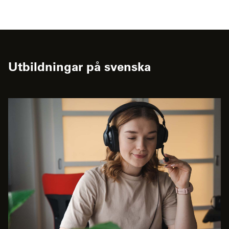
Utbildningar på svenska