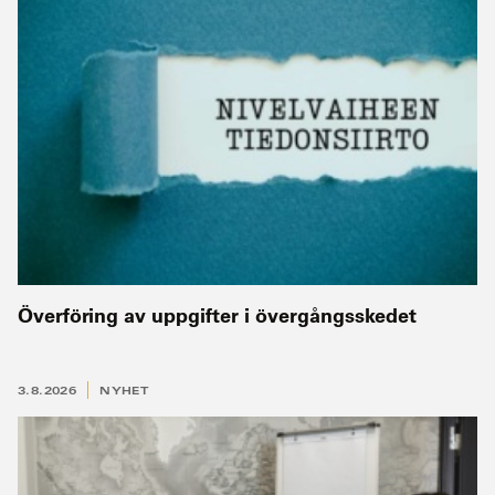
Överföring av uppgifter i övergångsskedet
3.8.2026
NYHET