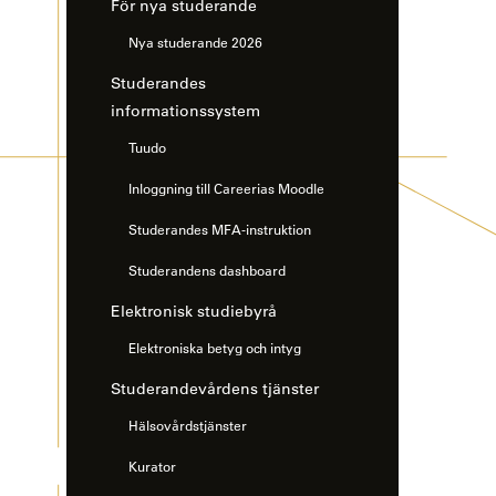
För nya studerande
Nya studerande 2026
Studerandes
informationssystem
Tuudo
Inloggning till Careerias Moodle
Studerandes MFA-instruktion
Studerandens dashboard
Elektronisk studiebyrå
Elektroniska betyg och intyg
Studerandevårdens tjänster
Hälsovårdstjänster
Kurator