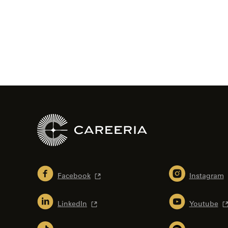
Facebook
Instagram
LinkedIn
Youtube