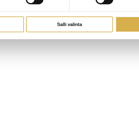
Salli valinta