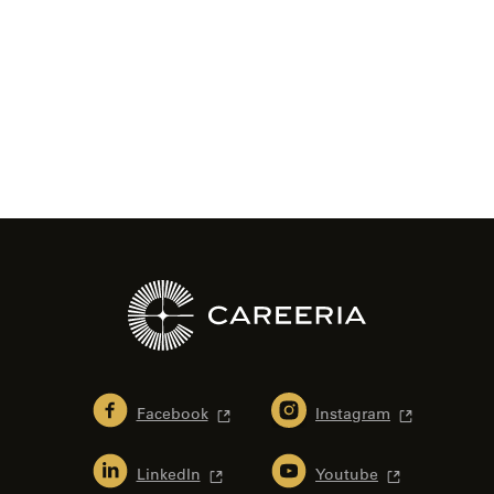
Facebook
Instagram
LinkedIn
Youtube