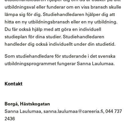
utbildningsval eller funderar om en viss bransch skulle
lämpa sig för dig. Studiehandledaren hjälper dig att
hitta en ny utbildningsbransch eller en ny utbildning.
Du får också hjälp med att göra en individuell
studieplan för dina studier. Studiehandledaren
handleder dig också individuellt under din studietid.
Som studiehandledare för studerande i det svenska
utbildningsprogrammet fungerar Sanna Laulumaa.
Kontakt
Borgå, Hästskogatan
Sanna Laulumaa, sanna.laulumaa@careeria.fi, 044 737
2436