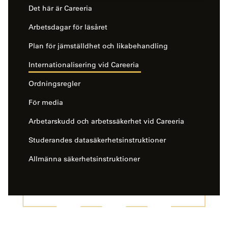
Det här är Careeria
Arbetsdagar för läsåret
Plan för jämställdhet och likabehandling
Internationalisering vid Careeria
Ordningsregler
För media
Arbetarskudd och arbetssäkerhet vid Careeria
Studerandes datasäkerhetsinstruktioner
Allmänna säkerhetsinstruktioner