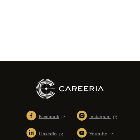
Facebook
Instagram
LinkedIn
Youtube