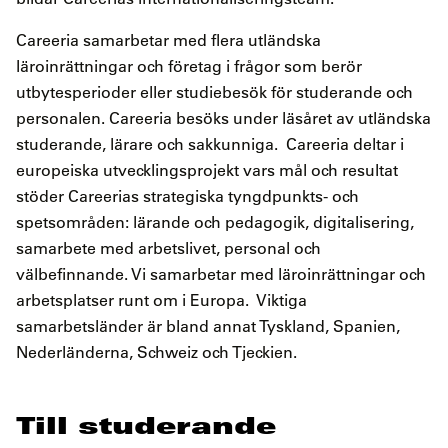
Careeria samarbetar med flera utländska
läroinrättningar och företag i frågor som berör
utbytesperioder eller studiebesök för studerande och
personalen. Careeria besöks under läsåret av utländska
studerande, lärare och sakkunniga. Careeria deltar i
europeiska utvecklingsprojekt vars mål och resultat
stöder Careerias strategiska tyngdpunkts- och
spetsområden: lärande och pedagogik, digitalisering,
samarbete med arbetslivet, personal och
välbefinnande. Vi samarbetar med läroinrättningar och
arbetsplatser runt om i Europa. Viktiga
samarbetsländer är bland annat Tyskland, Spanien,
Nederländerna, Schweiz och Tjeckien.
Till studerande