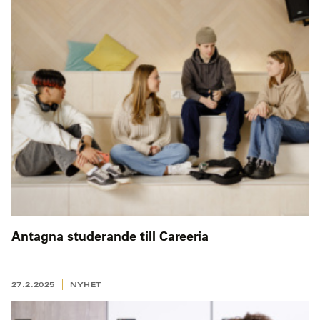
Antagna studerande till Careeria
27.2.2025
NYHET