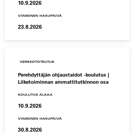
10.9.2026
VIIMEINEN HAKUPÄIVÄ
23.8.2026
VERKKOTOTEUTUS
Perehdyttäjän ohjaustaidot -koulutus |
Liiketoiminnan ammattitutkinnon osa
KOULUTUS ALKAA
10.9.2026
VIIMEINEN HAKUPÄIVÄ
30.8.2026