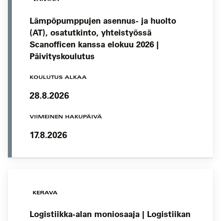
Lämpöpumppujen asennus- ja huolto
(AT), osatutkinto, yhteistyössä
Scanofficen kanssa elokuu 2026 |
Päivityskoulutus
KOULUTUS ALKAA
28.8.2026
VIIMEINEN HAKUPÄIVÄ
17.8.2026
KERAVA
Logistiikka-alan moniosaaja | Logistiikan