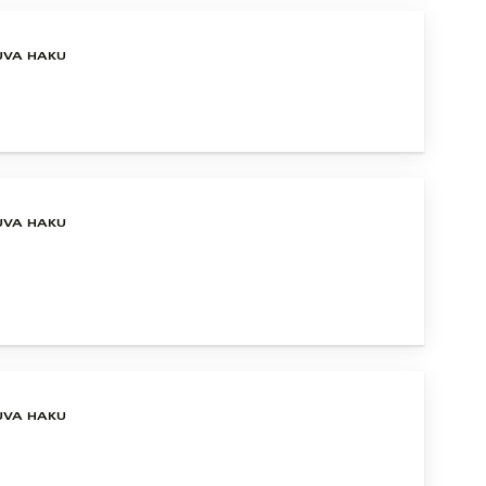
UVA HAKU
UVA HAKU
UVA HAKU