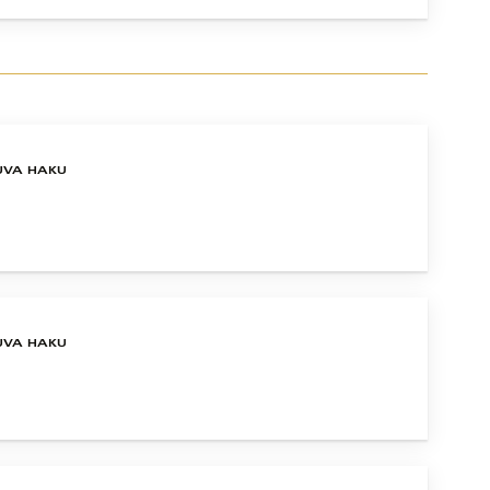
UVA HAKU
UVA HAKU