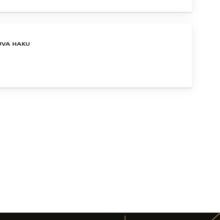
UVA HAKU