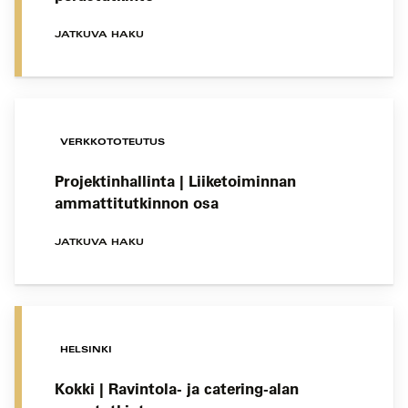
JATKUVA HAKU
VERKKOTOTEUTUS
Projektinhallinta | Liiketoiminnan
ammattitutkinnon osa
JATKUVA HAKU
HELSINKI
Kokki | Ravintola- ja catering-alan