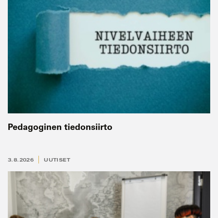
Pedagoginen tiedonsiirto
3.8.2026
UUTISET