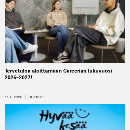
Tervetuloa aloittamaan Careerian lukuvuosi
2026–2027!
11.6.2026
UUTISET