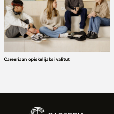
Careeriaan opiskelijaksi valitut