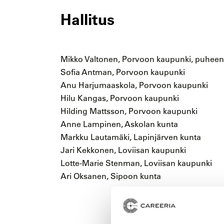
Hallitus
Mikko Valtonen, Porvoon kaupunki, puheen
Sofia Antman, Porvoon kaupunki
Anu Harjumaaskola, Porvoon kaupunki
Hilu Kangas, Porvoon kaupunki
Hilding Mattsson, Porvoon kaupunki
Anne Lampinen, Askolan kunta
Markku Lautamäki, Lapinjärven kunta
Jari Kekkonen, Loviisan kaupunki
Lotte-Marie Stenman, Loviisan kaupunki
Ari Oksanen, Sipoon kunta