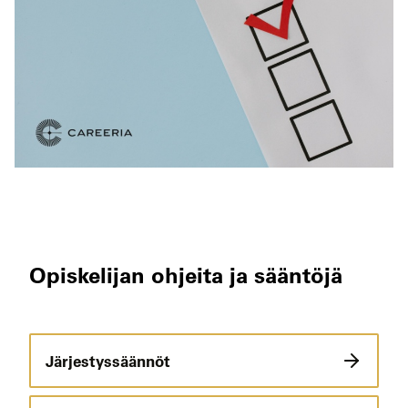
Opiskelijan ohjeita ja sääntöjä
Järjestyssäännöt