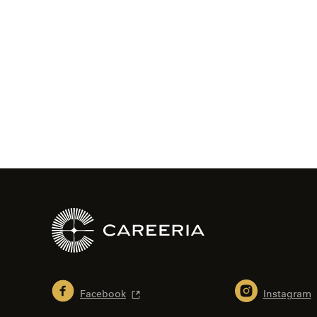
Facebook
Instagram