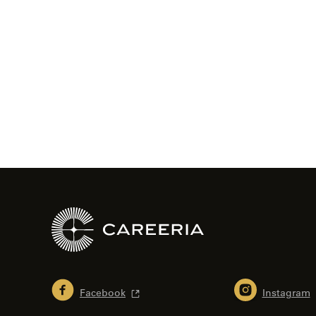
Facebook
Instagram