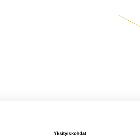
Yksityiskohdat