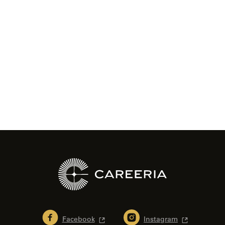
Facebook
Instagram