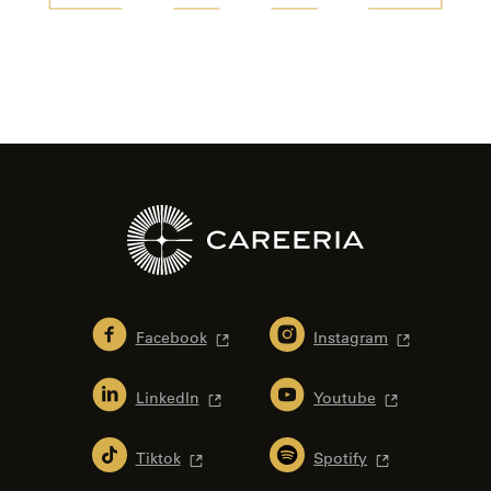
Facebook
Instagram
LinkedIn
Youtube
Tiktok
Spotify