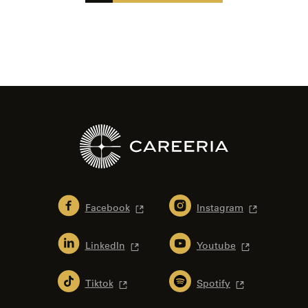
Facebook
Instagram
LinkedIn
Youtube
Tiktok
Spotify