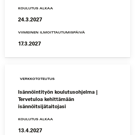
KOULUTUS ALKAA
24.3.2027
VIIMEINEN ILMOITTAUTUMISPÄIVÄ
17.3.2027
VERKKOTOTEUTUS
Isännöintityön koulutusohjelma |
Tervetuloa kehittämään
isännöitsijätaitojasi
KOULUTUS ALKAA
13.4.2027