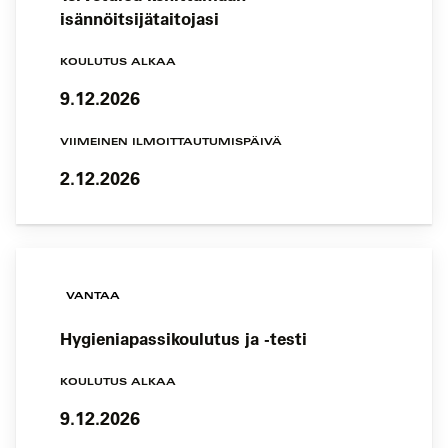
isännöitsijätaitojasi
KOULUTUS ALKAA
9.12.2026
VIIMEINEN ILMOITTAUTUMISPÄIVÄ
2.12.2026
VANTAA
Hygieniapassikoulutus ja -testi
KOULUTUS ALKAA
9.12.2026