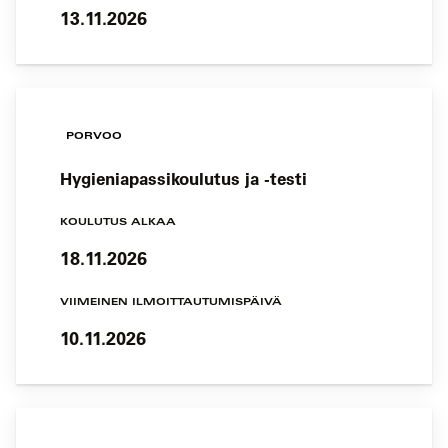
13.11.2026
PORVOO
Hygieniapassikoulutus ja -testi
KOULUTUS ALKAA
18.11.2026
VIIMEINEN ILMOITTAUTUMISPÄIVÄ
10.11.2026