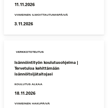
11.11.2026
VIIMEINEN ILMOITTAUTUMISPÄIVÄ
3.11.2026
VERKKOTOTEUTUS
Isännöintityön koulutusohjelma |
Tervetuloa kehittämään
isännöitsijätaitojasi
KOULUTUS ALKAA
18.11.2026
VIIMEINEN HAKUPÄIVÄ