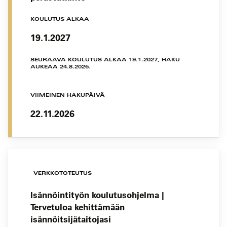
KOULUTUS ALKAA
19.1.2027
SEURAAVA KOULUTUS ALKAA 19.1.2027, HAKU
AUKEAA 24.8.2026.
VIIMEINEN HAKUPÄIVÄ
22.11.2026
VERKKOTOTEUTUS
Isännöintityön koulutusohjelma |
Tervetuloa kehittämään
isännöitsijätaitojasi