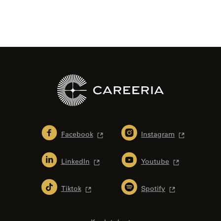
Facebook
Instagram
LinkedIn
Youtube
Tiktok
Spotify