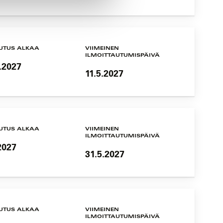
UTUS ALKAA
VIIMEINEN
ILMOITTAUTUMISPÄIVÄ
.2027
11.5.2027
UTUS ALKAA
VIIMEINEN
ILMOITTAUTUMISPÄIVÄ
2027
31.5.2027
UTUS ALKAA
VIIMEINEN
ILMOITTAUTUMISPÄIVÄ