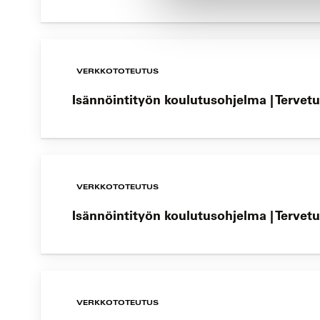
VERKKOTOTEUTUS
Isännöintityön koulutusohjelma | Tervetu
VERKKOTOTEUTUS
Isännöintityön koulutusohjelma | Tervetu
VERKKOTOTEUTUS