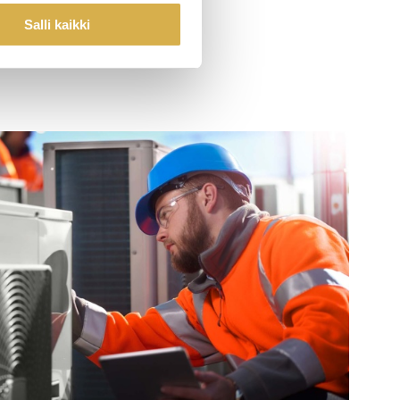
Salli kaikki