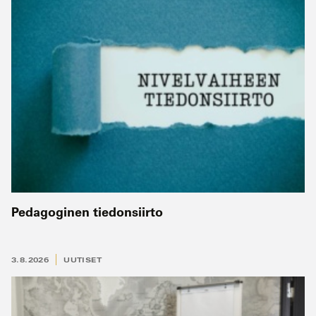
Pedagoginen tiedonsiirto
3.8.2026
UUTISET