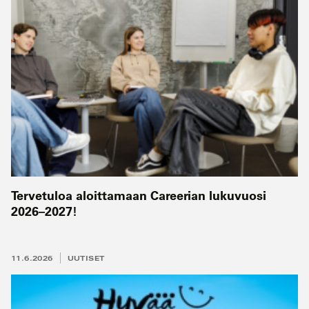
Tervetuloa aloittamaan Careerian lukuvuosi
2026–2027!
11.6.2026
UUTISET