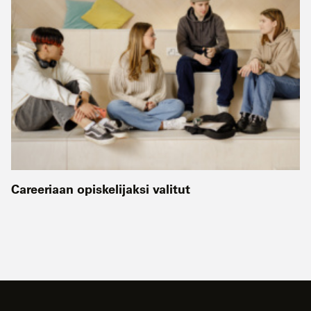
Careeriaan opiskelijaksi valitut