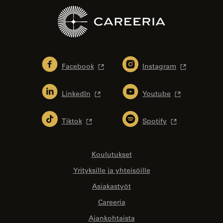
Facebook
Instagram
LinkedIn
Youtube
Tiktok
Spotify
Koulutukset
Yrityksille ja yhteisöille
Asiakastyöt
Careeria
Ajankohtaista