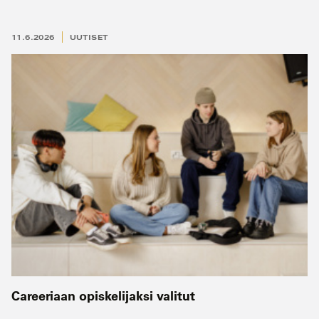
11.6.2026
UUTISET
Careeriaan opiskelijaksi valitut