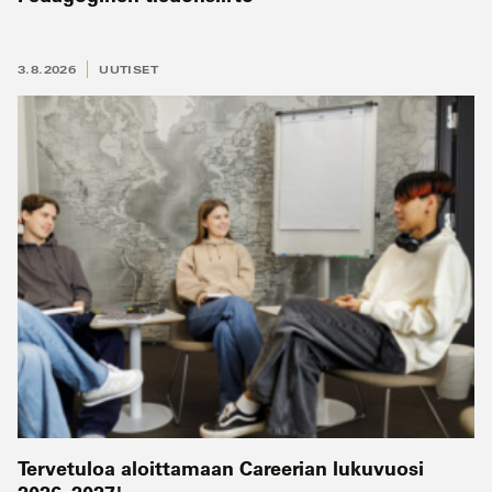
3.8.2026
UUTISET
Tervetuloa aloittamaan Careerian lukuvuosi