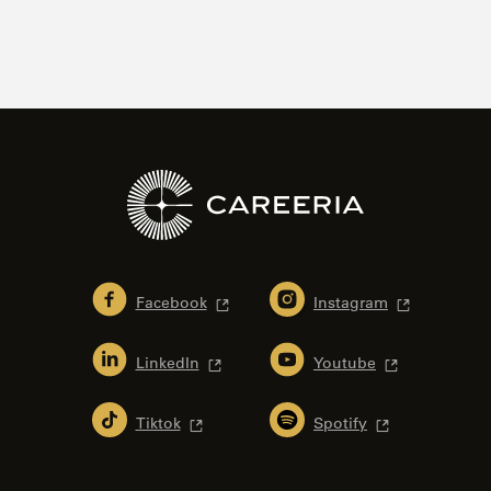
Facebook
Instagram
LinkedIn
Youtube
Tiktok
Spotify