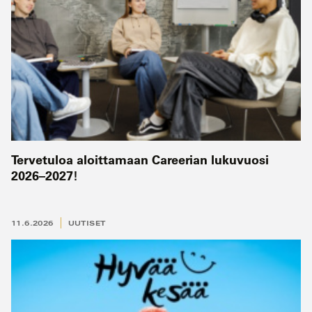
Tervetuloa aloittamaan Careerian lukuvuosi
2026–2027!
11.6.2026
UUTISET