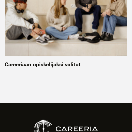
Careeriaan opiskelijaksi valitut