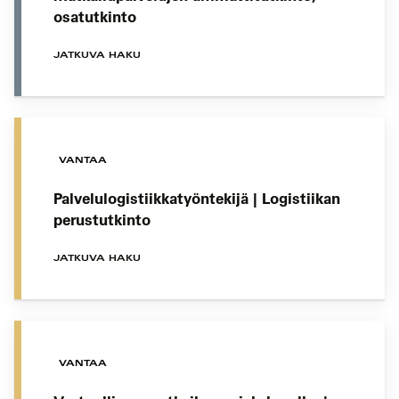
osatutkinto
JATKUVA HAKU
VANTAA
Palvelulogistiikkatyöntekijä | Logistiikan
perustutkinto
JATKUVA HAKU
VANTAA