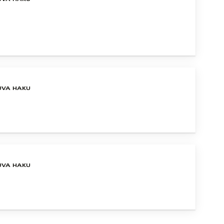
UVA HAKU
UVA HAKU