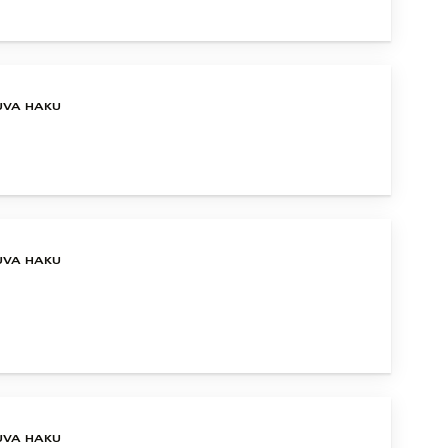
UVA HAKU
UVA HAKU
UVA HAKU