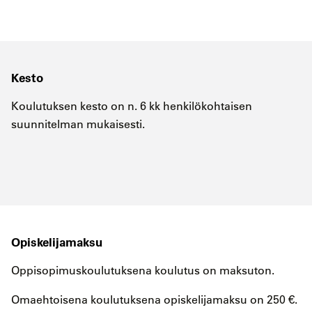
Kesto
Koulutuksen kesto on n. 6 kk henkilökohtaisen
suunnitelman mukaisesti.
Opiskelijamaksu
Oppisopimuskoulutuksena koulutus on maksuton.
Omaehtoisena koulutuksena opiskelijamaksu on 250
€.