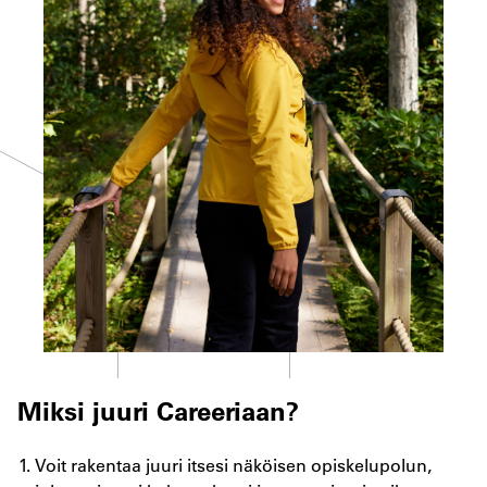
Miksi juuri Careeriaan?
Voit rakentaa juuri itsesi näköisen opiskelupolun,