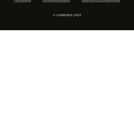
© CAREERIA 2026