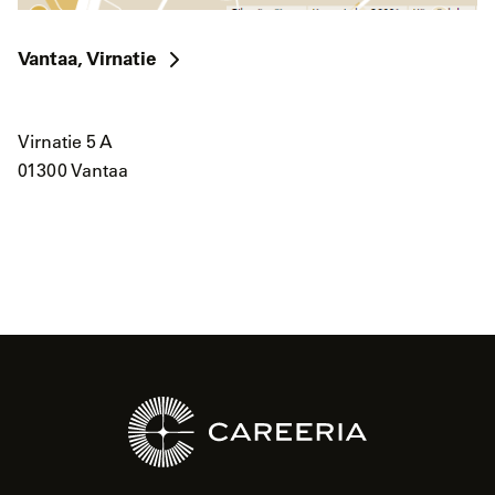
Vantaa, Virnatie
Virnatie 5 A
01300 Vantaa