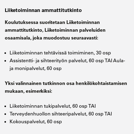
Liiketoiminnan ammattitutkinto
Koulutuksessa suoritetaan Liiketoiminnan
ammattitutkinto, Liiketoiminnan palveluiden
osaamisala, joka muodostuu seuraavasti:
Liiketoiminnan tehtävissä toimiminen, 30 osp
Assistentti- ja sihteerityön palvelut, 60 osp TAI Aula-
ja monipalvelut, 60 osp
Yksi valinnainen tutkinnon osa henkilökohtaistamisen
mukaan, esimerkiksi:
Liiketoiminnan tukipalvelut, 60 osp TAI
Terveydenhuollon sihteeripalvelut, 60 osp TAI
Kokouspalvelut, 60 osp