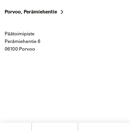
Porvoo, Perämiehentie
Päätoimipiste
Perämiehentie 6
06100 Porvoo