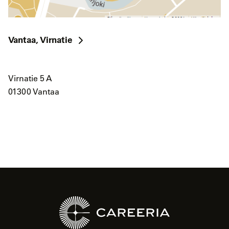
Vantaa, Virnatie
Virnatie 5 A
01300 Vantaa