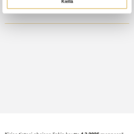
Kiellä