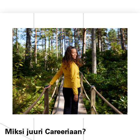
Miksi juuri Careeriaan?