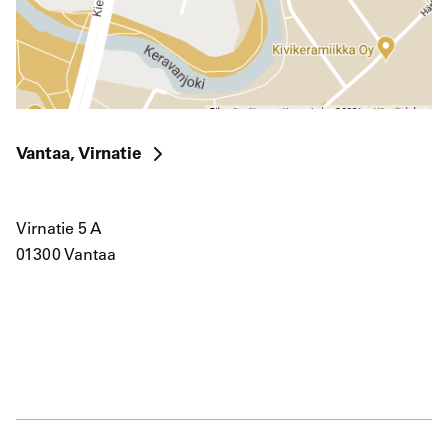
Vantaa, Virnatie
Virnatie 5 A
01300 Vantaa