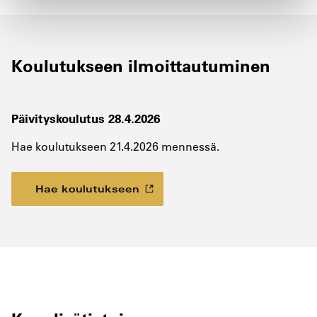
Koulutukseen ilmoittautuminen
Päivityskoulutus 28.4.2026
Hae koulutukseen 21.4.2026 mennessä.
Hae koulutukseen