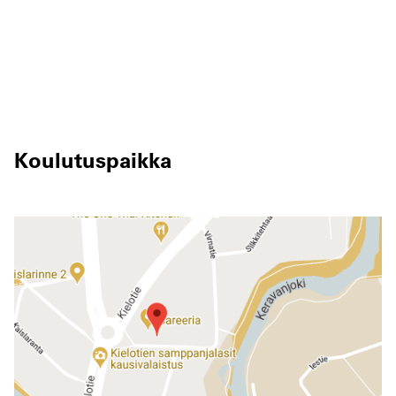
Koulutuspaikka