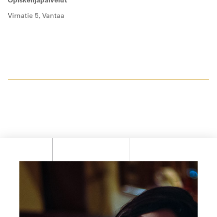
Virnatie 5, Vantaa