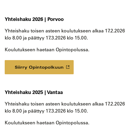
Yhteishaku 2026 | Porvoo
Yhteishaku toisen asteen koulutukseen alkaa 17.2.2026
klo 8.00 ja päättyy 17.3.2026 klo 15.00.
Koulutukseen haetaan Opintopolussa.
Siirry Opintopolkuun
Yhteishaku 2025 | Vantaa
Yhteishaku toisen asteen koulutukseen alkaa 17.2.2026
klo 8.00 ja päättyy 17.3.2026 klo 15.00.
Koulutukseen haetaan Opintopolussa.