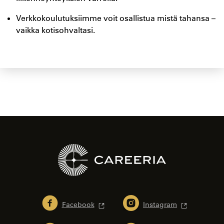
Verkkokoulutuksiimme voit osallistua mistä tahansa –
vaikka kotisohvaltasi.
Facebook
Instagram