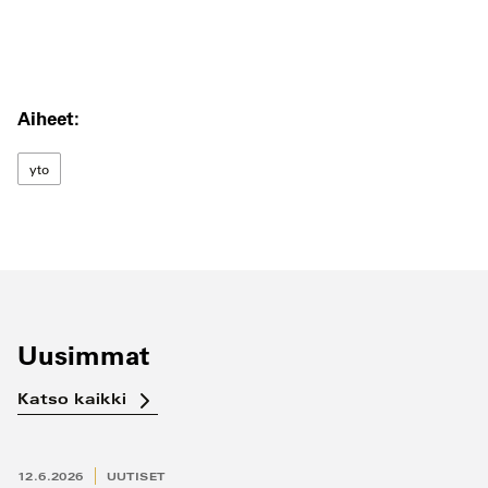
Aiheet:
yto
Uusimmat
Katso kaikki
12.6.2026
UUTISET