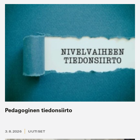
Pedagoginen tiedonsiirto
3.8.2026
UUTISET