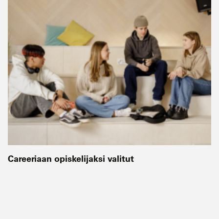
Careeriaan opiskelijaksi valitut