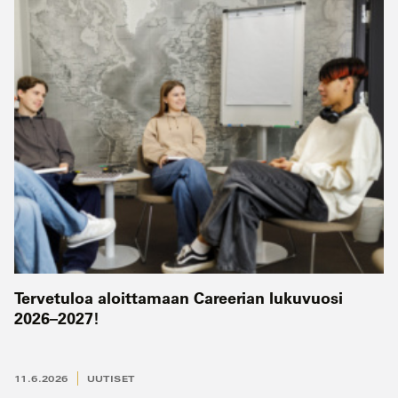
Tervetuloa aloittamaan Careerian lukuvuosi
2026–2027!
11.6.2026
UUTISET