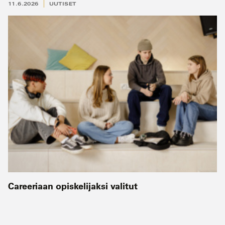
11.6.2026
UUTISET
Careeriaan opiskelijaksi valitut