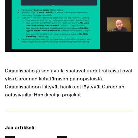
Digitalisaatio ja sen avulla saatavat uudet ratkaisut ovat
yksi Careerian kehittämisen painopisteistä.
Digitalisaatioon liittyvät hankkeet löytyvät Careerian
nettisivuilta:
Hankkeet ja projektit
Jaa artikkeli: