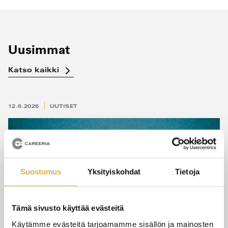
Uusimmat
Katso kaikki
12.6.2026
UUTISET
Suostumus
Yksityiskohdat
Tietoja
Tämä sivusto käyttää evästeitä
Käytämme evästeitä tarjoamamme sisällön ja mainosten