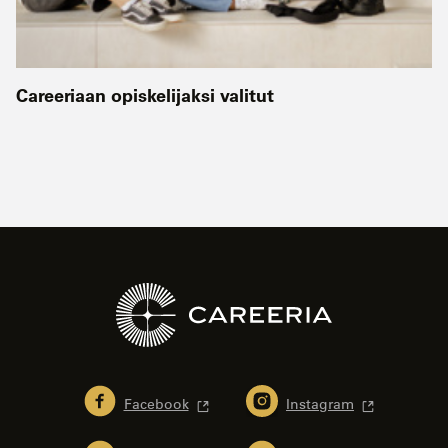
Careeriaan opiskelijaksi valitut
Facebook
Instagram