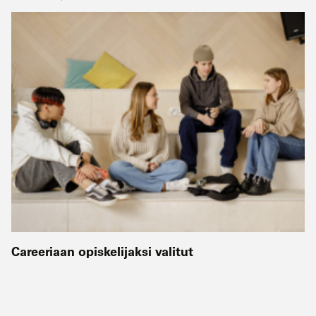
Careeriaan opiskelijaksi valitut