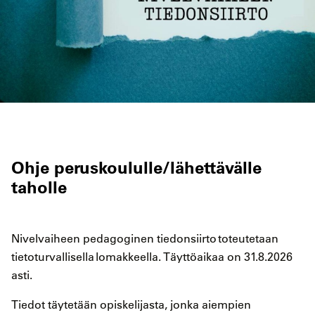
Ohje peruskoululle/lähettävälle
taholle
Nivelvaiheen pedagoginen tiedonsiirto toteutetaan
tietoturvallisella lomakkeella. Täyttöaikaa on 31.8.2026
asti.
Tiedot täytetään opiskelijasta, jonka aiempien