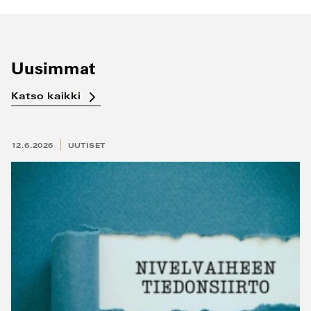
Uusimmat
Katso kaikki
12.6.2026
UUTISET