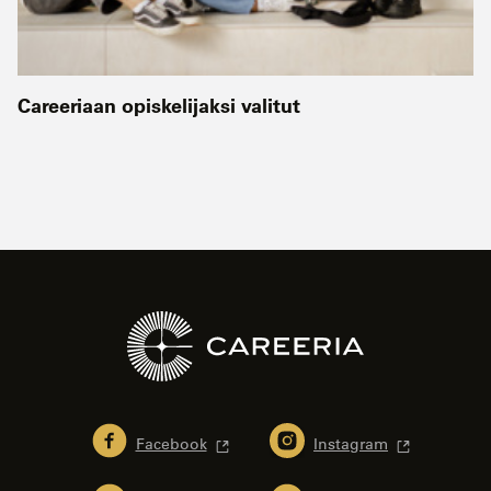
Careeriaan opiskelijaksi valitut
Facebook
Instagram