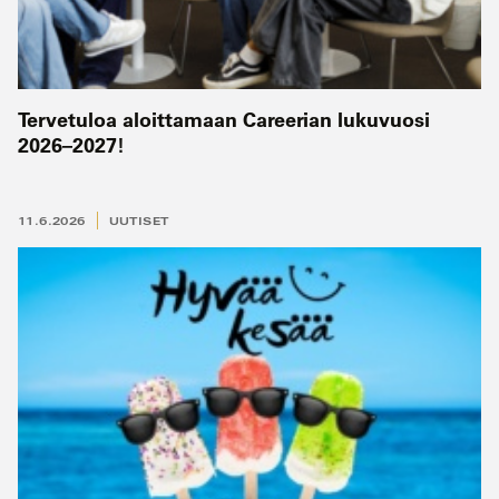
Tervetuloa aloittamaan Careerian lukuvuosi
2026–2027!
11.6.2026
UUTISET