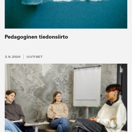
Pedagoginen tiedonsiirto
3.8.2026
UUTISET