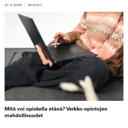
27.2.2025
BLOGIT
Mitä voi opiskella etänä? Verkko-opintojen
mahdollisuudet