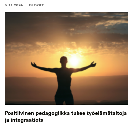
6.11.2024
BLOGIT
Positiivinen pedagogiikka tukee työelämätaitoja
ja integraatiota