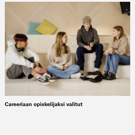
Careeriaan opiskelijaksi valitut