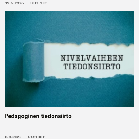
12.6.2026
UUTISET
Pedagoginen tiedonsiirto
3.8.2026
UUTISET